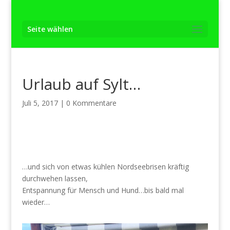
Seite wählen
Urlaub auf Sylt…
Juli 5, 2017
|
0 Kommentare
…und sich von etwas kühlen Nordseebrisen kräftig
durchwehen lassen,
Entspannung für Mensch und Hund…bis bald mal
wieder…