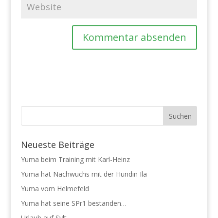
Neueste Beiträge
Yuma beim Training mit Karl-Heinz
Yuma hat Nachwuchs mit der Hündin Ila
Yuma vom Helmefeld
Yuma hat seine SPr1 bestanden…
Urlaub auf Sylt…