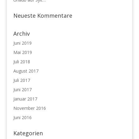
Neueste Kommentare
Archiv
Juni 2019
Mai 2019
Juli 2018
August 2017
Juli 2017
Juni 2017
Januar 2017
November 2016
Juni 2016
Kategorien