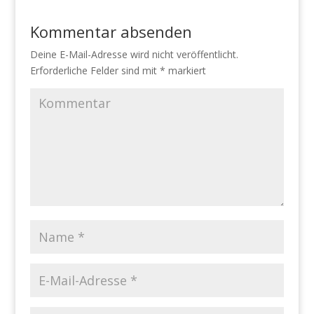
Kommentar absenden
Deine E-Mail-Adresse wird nicht veröffentlicht.
Erforderliche Felder sind mit
*
markiert