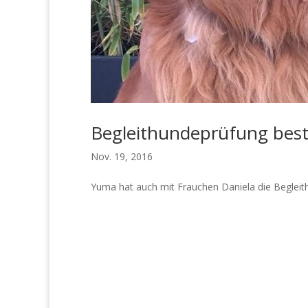
Begleithundeprüfung bes
Nov. 19, 2016
Yuma hat auch mit Frauchen Daniela die Beglei