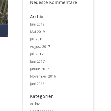
Neueste Kommentare
Archiv
Juni 2019
Mai 2019
Juli 2018
August 2017
Juli 2017
Juni 2017
Januar 2017
November 2016
Juni 2016
Kategorien
Archiv