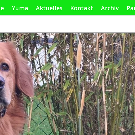
e
Yuma
Aktuelles
Kontakt
Archiv
Pa